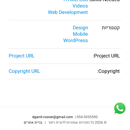
Videos
Web Development
קטגוריות
Design
Mobile
WordPress
Project URL
Project URL:
Copyright URL
Copyright:
dganit.rosner@gmail.com
054-3055590 |
©
2026 כל הזכויות שמורות לדגנית רוזנר |
בניית אתרים