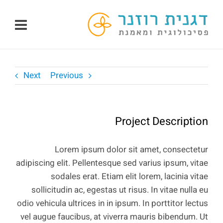
לג
תוכן
Next
Previous
Project Description
Lorem ipsum dolor sit amet, consectetur
adipiscing elit. Pellentesque sed varius ipsum, vitae
sodales erat. Etiam elit lorem, lacinia vitae
sollicitudin ac, egestas ut risus. In vitae nulla eu
odio vehicula ultrices in in ipsum. In porttitor lectus
vel augue faucibus, at viverra mauris bibendum. Ut