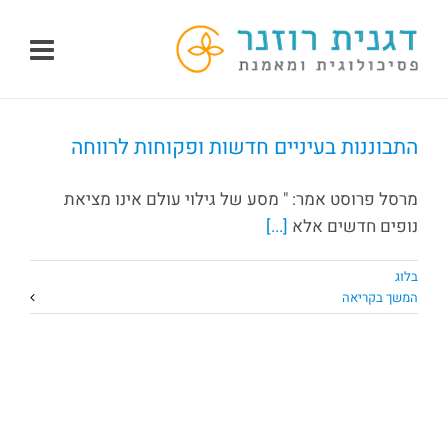
לג
תוכן
התבוננות בעיניים חדשות ופקוחות לרווחה
מרסל פרוסט אמר: " מסע של גילוי עולם אינו מציאת
נופים חדשים אלא
[...]
בלוג
המשך בקריאה