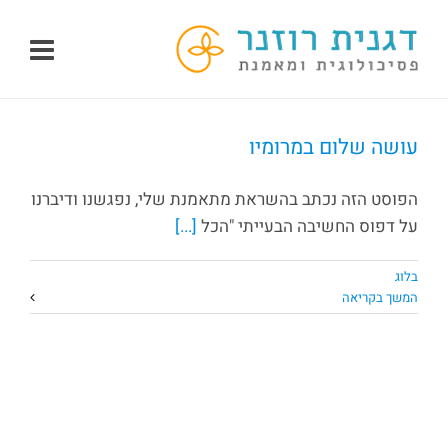
לג
תוכן
עושה שלום במרומיו
הפוסט הזה נכתב בהשראת מתאמנת שלי, נפגשנו ודיברנו
על דפוס החשיבה הבעייתי "הכל
[...]
בלוג
המשך בקריאה