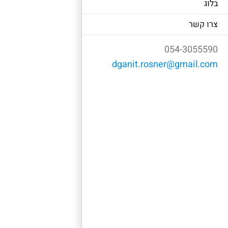
בלוג
צרו קשר
054-3055590
dganit.rosner@gmail.com