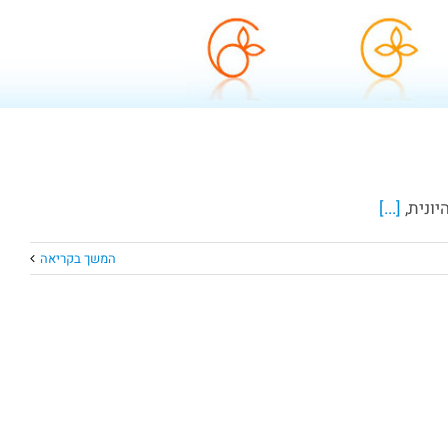
יונית,
[...]
המשך בקריאה