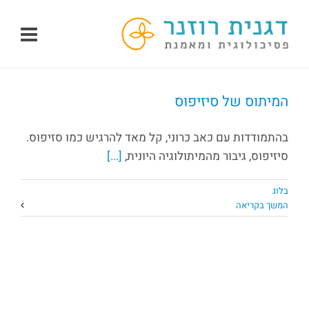
לג
תוכן
המיתוס של סיזיפוס
בהתמודדות עם כאב כרוני, קל מאד להרגיש כמו סזיפוס.
סיזיפוס, גיבור מהמיתולוגיה היונית,
[...]
בלוג
המשך בקריאה