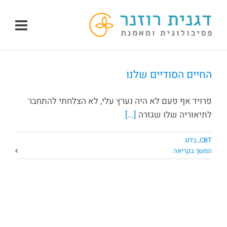
לג
תוכן
החיים הסודיים שלנו
פרויד אף פעם לא היה נערץ עלי, לא הצלחתי להתחבר
לתיאוריה שלו שגזרה
[...]
CBT
,
בלוג
המשך בקריאה