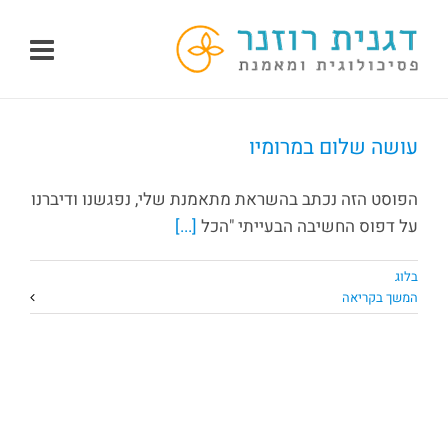
לג
תוכן
עושה שלום במרומיו
הפוסט הזה נכתב בהשראת מתאמנת שלי, נפגשנו ודיברנו
על דפוס החשיבה הבעייתי "הכל
[...]
בלוג
המשך בקריאה