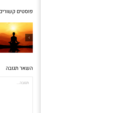
פוסטים קשורים
השאר תגובה
הערה