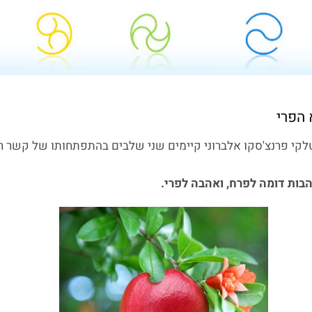
 הפרי
טלקי פרנצ'סקו אלברוני קיימים שני שלבים בהתפתחותו של קשר רו
ות דומה לפרח, ואהבה לפרי.