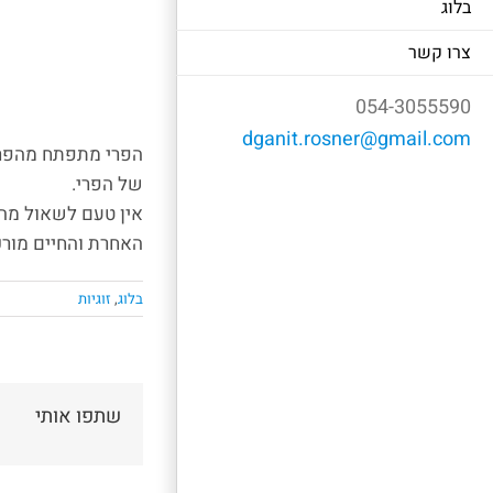
בלוג
צרו קשר
054-3055590
dganit.rosner@gmail.com
הפרי מתפתח מהפרח 
של הפרי.
אין טעם לשאול מה 
האחרת והחיים מורכ
בלוג
,
זוגיות
שתפו אותי