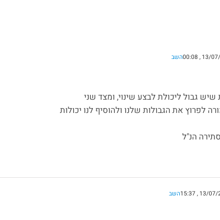
השב
שיש גבול ליכולת לבצע שינוי, ומצד שני
רה לפרוץ את הגבולות שלנו ולהוסיף לנו יכולות
תירה הנ"ל
השב