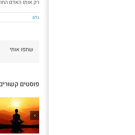
רק אותו האדם החושב
בלוג
שתפו אותי
פוסטים קשורים