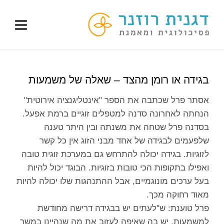
לג
תוכן
בגידה או רומן מהצד – שאלה של משמעות
אסתר פרל שכתבה את הספר "אינטליגנציה אירוטית"
הנחתה לאחרונה סדנה למטפלים זוגיים ברמת אפעל.
בסדנה פרל שטחה את משנתה ובין היתר טענה
שלפעמים לבגידה של אחד מבני הזוג אין כל קשר
לזוגיות. בגידה יכולה להתרחש גם במערכת זוגית טובה
ואפילו בתקופות הכי טובות בזוגיות. הבוגד יכול להיות
בעל ערכים מונוגמיים, אבל ההתנהגות שלו יכולה להיות
מאוד רחוקה מכך.
פרל טוענת: ש"לעתים יש בבגידה דרישה מחודשת
למשמעות, יש בה שאיפה לעזוב את מה שנהיינו במשך