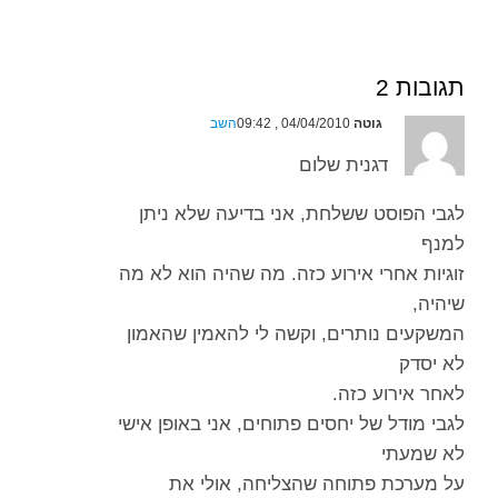
תגובות 2
גוטה
04/04/2010 , 09:42
השב
דגנית שלום
לגבי הפוסט ששלחת, אני בדיעה שלא ניתן
למנף
זוגיות אחרי אירוע כזה. מה שהיה הוא לא מה
שיהיה,
המשקעים נותרים, וקשה לי להאמין שהאמון
לא יסדק
לאחר אירוע כזה.
לגבי מודל של יחסים פתוחים, אני באופן אישי
לא שמעתי
על מערכת פתוחה שהצליחה, אולי את