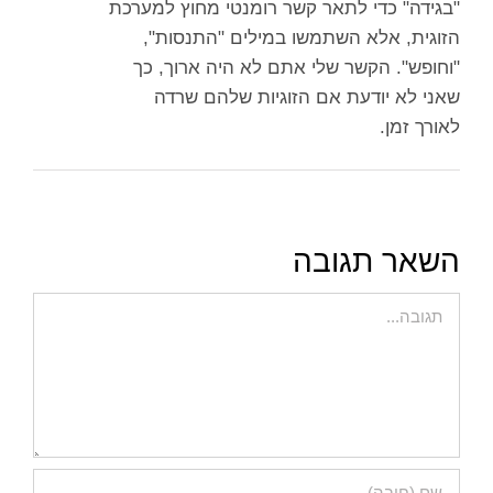
"בגידה" כדי לתאר קשר רומנטי מחוץ למערכת
הזוגית, אלא השתמשו במילים "התנסות",
"וחופש". הקשר שלי אתם לא היה ארוך, כך
שאני לא יודעת אם הזוגיות שלהם שרדה
לאורך זמן.
השאר תגובה
הערה