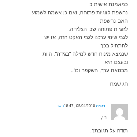
כמאמנת אישית כן
נחשפת לזוגיות פתוחה, ואם כן אשמח לשמוע
האם נחשפת
לזוגיות פתוחה שכן הצליחה.
לגבי שינוי ערכנו לגבי האקט הזה, אז יש
להתחיל בכך
שנמצא מינוח חדש למילה "בגידה", היות
ובעצם היא
מבטאת ערך, השקפה וכו'..
חג שמח
דגנית
05/04/2010 , 18:47
השב
הי,
תודה על תגובתך.