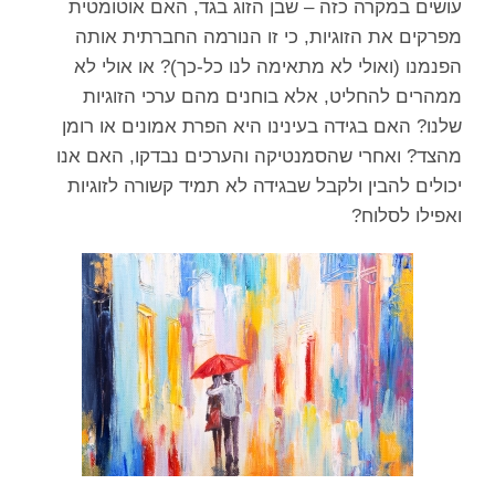
עושים במקרה כזה – שבן הזוג בגד, האם אוטומטית
מפרקים את הזוגיות, כי זו הנורמה החברתית אותה
הפנמנו (ואולי לא מתאימה לנו כל-כך)? או אולי לא
ממהרים להחליט, אלא בוחנים מהם ערכי הזוגיות
שלנו? האם בגידה בעינינו היא הפרת אמונים או רומן
מהצד? ואחרי שהסמנטיקה והערכים נבדקו, האם אנו
יכולים להבין ולקבל שבגידה לא תמיד קשורה לזוגיות
ואפילו לסלוח?