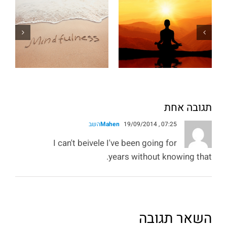
תגובה אחת
19/09/2014 , 07:25
Mahen
השב
I can't beivele I've been going for
years without knowing that.
השאר תגובה