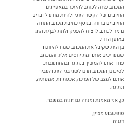
המכתב עזרה לכותב להיזכר במאפיינים
החיובים של הקשר הזוגי ולהיות מודע לדברים
החיוביים בהווה. בנוסף כתיבת מכתב התודה
גרמה לכותב לרצות להעניק ולתת לבן/ת הזוג
באופן הדדי.
בן הזוג שקיבל את המכתב שמח להיווכח
שמעריכים אותו ומתייחסים אליו, והמכתב
עודד אותו להמשיך בנתינה ובהתחשבות.
לסיכום, המכתב תרם לשני בני הזוג והעביר
אותם למצב של הערכה, אכפתיות, אמפתיה,
ונתינה.
כן, אני מאמנת ומנחה גם זוגות במשבר.
סופשבוע מצוין,
דגנית