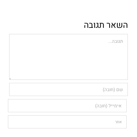
השאר תגובה
הערה