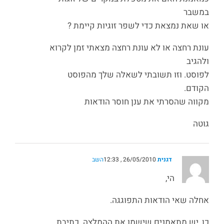
במשבר
או שאת נמצאת כדי לשפר זוגיות קיימת ?
עונת רחצה או לא עונת רחצה מצאתי זמן לקרוא
ולהגיב
לפוסט. וזו תשובתי לשאלה שלך מהפוסט
הקודם.
מקווה שהסרתי את ענן חוסר הודאות
גוטה
דגנית
26/05/2010 , 12:33
השב
הי,
אחלה שאי הודאות התפוגגה.
כן, יש מתאמנים שישמו את ההמלצה. כתיבת