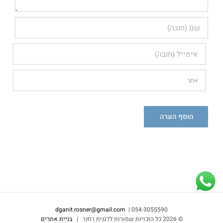
dganit.rosner@gmail.com
054-3055590 |
©
2026 כל הזכויות שמורות לדגנית רוזנר |
בניית אתרים