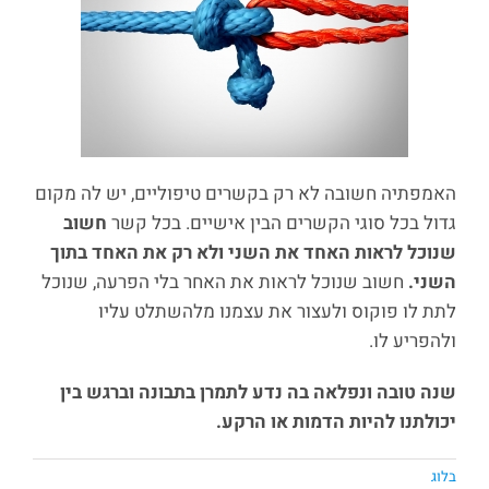
האמפתיה חשובה לא רק בקשרים טיפוליים, יש לה מקום
גדול בכל סוגי הקשרים הבין אישיים. בכל קשר
חשוב
שנוכל לראות האחד את השני ולא רק את האחד בתוך
השני.
חשוב שנוכל לראות את האחר בלי הפרעה, שנוכל
לתת לו פוקוס ולעצור את עצמנו מלהשתלט עליו
ולהפריע לו.
שנה טובה ונפלאה בה נדע לתמרן בתבונה וברגש בין
יכולתנו להיות הדמות או הרקע.
בלוג