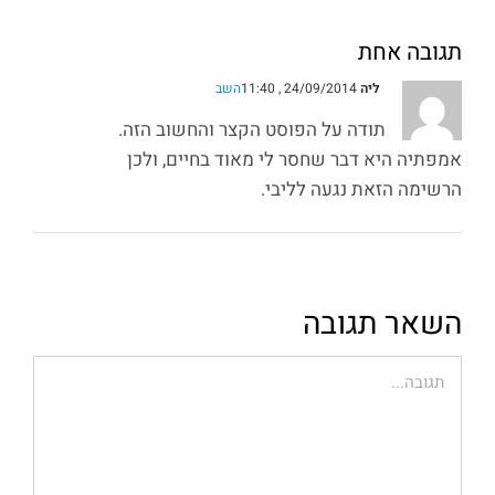
תגובה אחת
ליה
24/09/2014 , 11:40
השב
תודה על הפוסט הקצר והחשוב הזה.
אמפתיה היא דבר שחסר לי מאוד בחיים, ולכן
הרשימה הזאת נגעה לליבי.
השאר תגובה
הערה