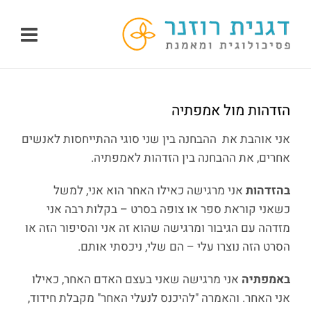
לג
תוכן
הזדהות מול אמפתיה
אני אוהבת את ההבחנה בין שני סוגי ההתייחסות לאנשים
אחרים, את ההבחנה בין הזדהות לאמפתיה.
בהזדהות
אני מרגישה כאילו האחר הוא אני, למשל
כשאני קוראת ספר או צופה בסרט – בקלות רבה אני
מזדהה עם הגיבור ומרגישה שהוא זה אני והסיפור הזה או
הסרט הזה נוצרו עלי – הם שלי, ניכסתי אותם.
באמפתיה
אני מרגישה שאני בעצם האדם האחר, כאילו
אני האחר. והאמרה "להיכנס לנעלי האחר" מקבלת חידוד,