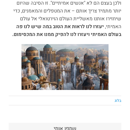
ולכן בעצם הם לא "אנשים אמיתיים". זו הסיבה שהיום
יותר מתמיד צריך אותם – את המטפלים והמאמנים, כדי
שיחזירו אותנו מאשליית העולם הוירטואלי אל עולם
האמיתי,
יעזרו לנו לראות את הטוב במה שיש לנו פה
בעולם האמיתי ויעזרו לנו להפיק ממנו את המכסימום.
בלוג
שתפו אותי