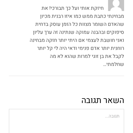
חיזקת אותי ועל כך תבורכי! את
מבחינתי כתבת ממש כמו איזו רבנית מכיון
שהאדם השומר מצוות כל הזמן עוסק בדחית
סיפוקים ובהבנה עמוקה שנתינה זה ערך עליון
ואני חושבת לעצמי אם היתי יותר חזקה מבחינה
רוחנית יותר אדם פנימי ודאי היה לי קל יותר
לקבל את בן זוגי למרות שהוא לא מה
שחלמתי…
השאר תגובה
הערה