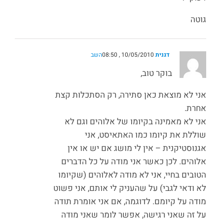
גוטה
דגנית
10/05/2010 , 08:50
השב
בוקר טוב,
אני לא מוצאת כאן סתירה, רק הסתכלות קצת
אחרת.
אני לא מאמינה בקיומו של אלוהים וגם לא
שוללת את קיומו כמו האתאיסט, אני
אגנוסטיקנית – אין לי מושג אם יש או אין
אלוהים. לכן כאשר אני מודה על כל הדברים
הטובים בחיי, אני לא מודה לאלוהים (שקיומו
לא ודאי לגבי) על שהעניק לי אותם, אני פשוט
מודה על קיומם. לדוגמה, אם אני אומרת תודה
על זה שאני רגישה, אפשר לומר שאני מודה