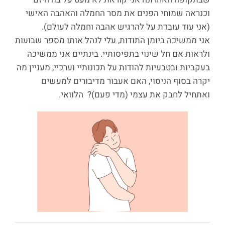
וכנראה שמוחי הפנים את מסר החמלה והאהבה האישי
(אני עוד עובדת על להרגיש אהבה וחמלה לעולם).
אני ממשיכה ביומן התודות, עלי לנהל אותו מספר שבועות
ולראות אם חל שינוי בתפיסותיי. בינתיים אני ממשיכה
בעקביות ובטבעיות להודות על תכונותיי וערכיי, מעניין מה
יקרה בסוף הניסוי, האם אעבור מדיבורים למעשים
ואתחיל לחבק את עצמי (מדי פעם)? הלוואי.