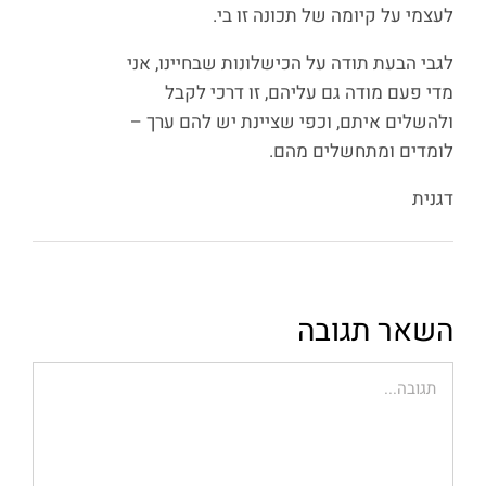
לעצמי על קיומה של תכונה זו בי.
לגבי הבעת תודה על הכישלונות שבחיינו, אני
מדי פעם מודה גם עליהם, זו דרכי לקבל
ולהשלים איתם, וכפי שציינת יש להם ערך –
לומדים ומתחשלים מהם.
דגנית
השאר תגובה
הערה