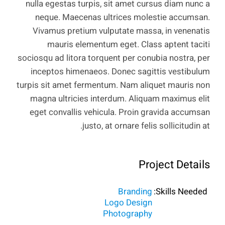
nulla egestas turpis, sit amet cursus diam nunc a
neque. Maecenas ultrices molestie accumsan.
Vivamus pretium vulputate massa, in venenatis
mauris elementum eget. Class aptent taciti
sociosqu ad litora torquent per conubia nostra, per
inceptos himenaeos. Donec sagittis vestibulum
turpis sit amet fermentum. Nam aliquet mauris non
magna ultricies interdum. Aliquam maximus elit
eget convallis vehicula. Proin gravida accumsan
justo, at ornare felis sollicitudin at.
Project Details
Branding
Skills Needed:
Logo Design
Photography